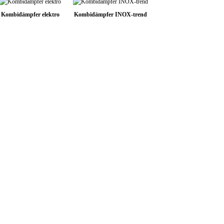
Kombidämpfer elektro
Kombidämpfer INOX-trend