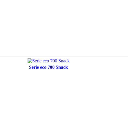
Serie eco 700 Snack