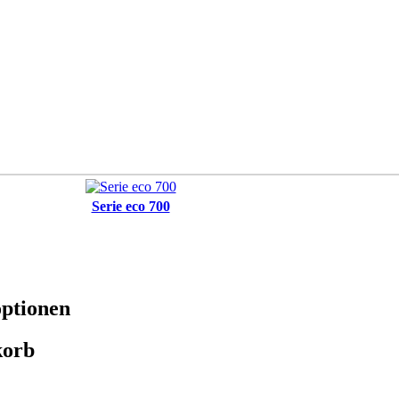
Serie eco 700
ptionen
orb