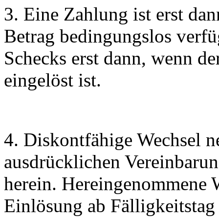
3. Eine Zahlung ist erst da
Betrag bedingungslos verfü
Schecks erst dann, wenn de
eingelöst ist.
4. Diskontfähige Wechsel n
ausdrücklichen Vereinbarun
herein. Hereingenommene W
Einlösung ab Fälligkeitstag