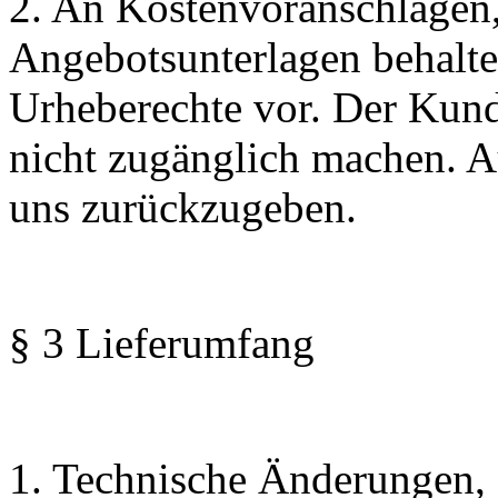
2. An Kostenvoranschlägen
Angebotsunterlagen behalte
Urheberechte vor. Der Kund
nicht zugänglich machen. Au
uns zurückzugeben.
§ 3 Lieferumfang
1. Technische Änderungen, 