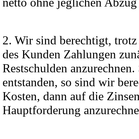
netto ohne jeglichen Abzug 
2. Wir sind berechtigt, tro
des Kunden Zahlungen zunäc
Restschulden anzurechnen. 
entstanden, so sind wir ber
Kosten, dann auf die Zinsen
Hauptforderung anzurechne