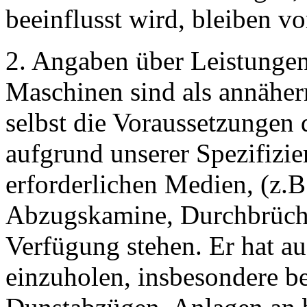
beeinflusst wird, bleiben vo
2. Angaben über Leistungen
Maschinen sind als annäher
selbst die Voraussetzungen d
aufgrund unserer Spezifizi
erforderlichen Medien, (z.B
Abzugskamine, Durchbrüche
Verfügung stehen. Er hat a
einzuholen, insbesondere be