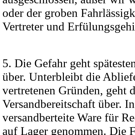
oder der groben Fahrlässigk
Vertreter und Erfülungsgehi
5. Die Gefahr geht spätest
über. Unterbleibt die Abli
vertretenen Gründen, geht d
Versandbereitschaft über. I
versandberteite Ware für 
auf Lager genommen. Die F