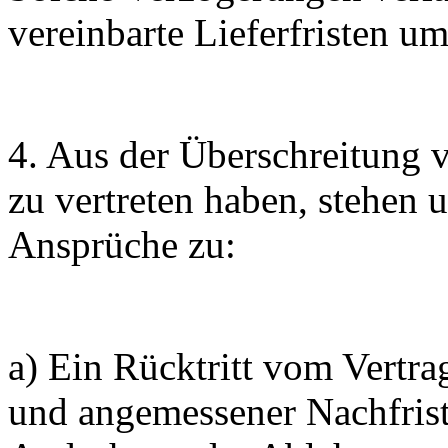
vereinbarte Lieferfristen u
4. Aus der Überschreitung ve
zu vertreten haben, stehen
Ansprüche zu:
a) Ein Rücktritt vom Vertra
und angemessener Nachfrist