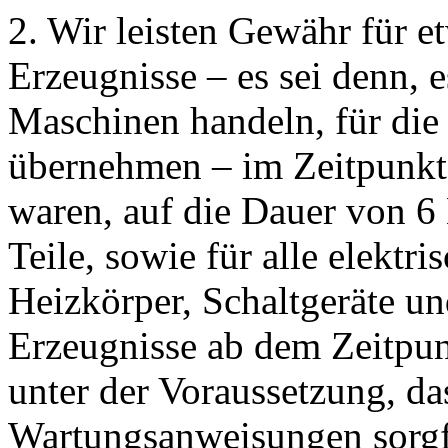
2. Wir leisten Gewähr für 
Erzeugnisse – es sei denn, 
Maschinen handeln, für die
übernehmen – im Zeitpunkt
waren, auf die Dauer von 6
Teile, sowie für alle elektri
Heizkörper, Schaltgeräte un
Erzeugnisse ab dem Zeitpun
unter der Voraussetzung, da
Wartungsanweisungen sorgfä