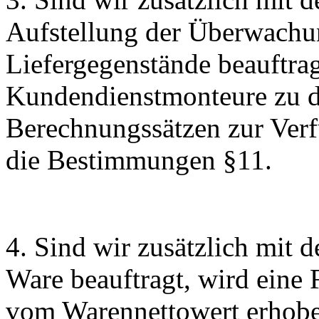
Aufstellung der Überwachu
Liefergegenstände beauftrag
Kundendienstmonteure zu de
Berechnungssätzen zur Verf
die Bestimmungen §11.
4. Sind wir zusätzlich mit d
Ware beauftragt, wird eine
vom Warennettowert erhobe