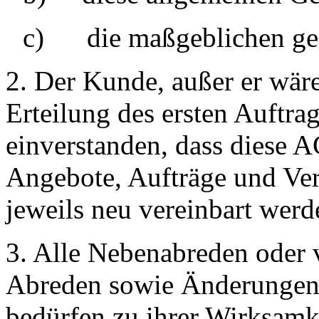
c)
die maßgeblichen ge
2. Der Kunde, außer er wäre
Erteilung des ersten Auftra
einverstanden, dass diese A
Angebote, Aufträge und Vert
jeweils neu vereinbart werd
3. Alle Nebenabreden oder
Abreden sowie Änderungen 
bedürfen zu ihrer Wirksamke