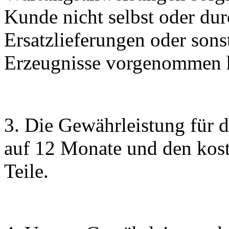
Kunde nicht selbst oder dur
Ersatzlieferungen oder sonst
Erzeugnisse vorgenommen 
3. Die Gewährleistung für 
auf 12 Monate und den kost
Teile.