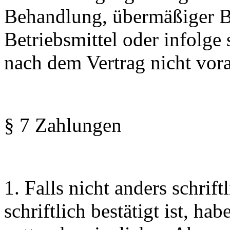
Behandlung, übermäßiger B
Betriebsmittel oder infolge 
nach dem Vertrag nicht vora
§ 7 Zahlungen
1. Falls nicht anders schrif
schriftlich bestätigt ist, h