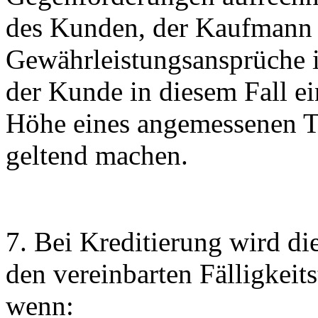
des Kunden, der Kaufmann i
Gewährleistungsansprüche i
der Kunde in diesem Fall e
Höhe eines angemessenen Te
geltend machen.
7. Bei Kreditierung wird di
den vereinbarten Fälligkeit
wenn: