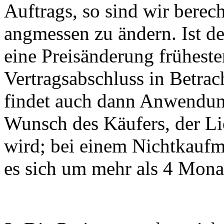
Auftrags, so sind wir berech
angmessen zu ändern. Ist 
eine Preisänderung frühest
Vertragsabschluss in Betrac
findet auch dann Anwendung
Wunsch des Käufers, der Li
wird; bei einem Nichtkauf
es sich um mehr als 4 Mona