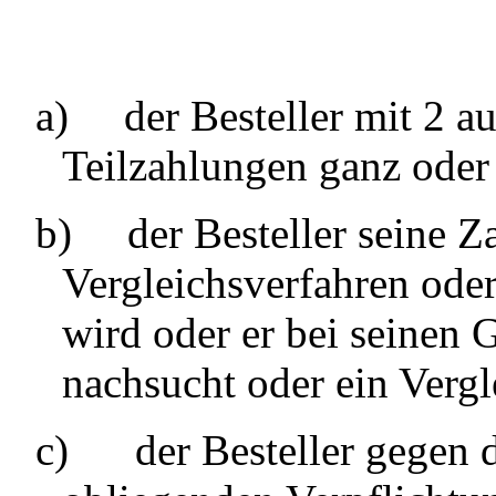
a)
der Besteller mit 2 
Teilzahlungen ganz oder
b)
der Besteller seine Z
Vergleichsverfahren oder
wird oder er bei seinen
nachsucht oder ein Vergl
c)
der Besteller gegen 