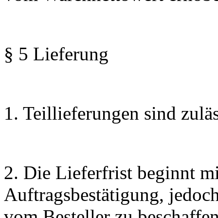
§ 5 Lieferung
1. Teillieferungen sind zuläs
2. Die Lieferfrist beginnt 
Auftragsbestätigung, jedoch
vom Besteller zu beschaffe