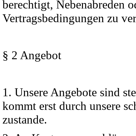
berechtigt, Nebenabreden o
Vertragsbedingungen zu ver
§ 2 Angebot
1. Unsere Angebote sind ste
kommt erst durch unsere sch
zustande.