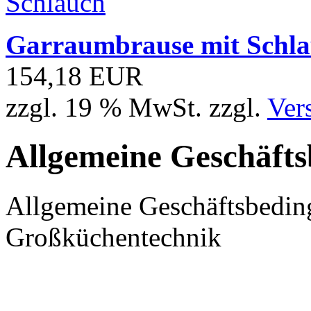
Garraumbrause mit Schl
154,18 EUR
zzgl. 19 % MwSt. zzgl.
Ver
Allgemeine Geschäft
Allgemeine Geschäftsbedin
Großküchentechnik