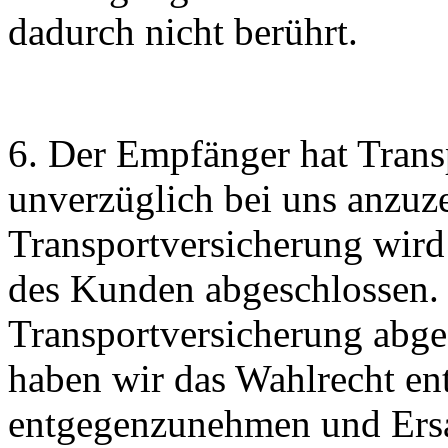
dadurch nicht berührt.
6. Der Empfänger hat Trans
unverzüglich bei uns anzuz
Transportversicherung wird
des Kunden abgeschlossen. 
Transportversicherung abge
haben wir das Wahlrecht e
entgegenzunehmen und Ersat