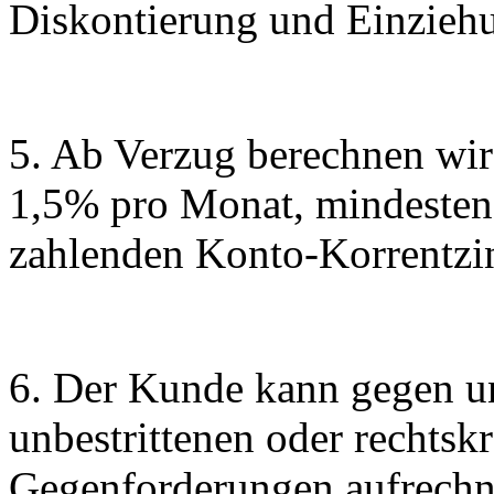
Diskontierung und Einziehu
5. Ab Verzug berechnen wir
1,5% pro Monat, mindestens
zahlenden Konto-Korrentzi
6. Der Kunde kann gegen u
unbestrittenen oder rechtskrä
Gegenforderungen aufrechn