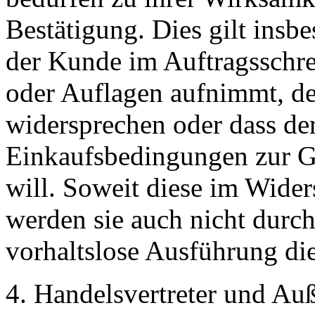
Bestätigung. Dies gilt insbe
der Kunde im Auftragsschr
oder Auflagen aufnimmt, de
widersprechen oder dass de
Einkaufsbedingungen zur G
will. Soweit diese im Wide
werden sie auch nicht durc
vorhaltslose Ausführung die
4. Handelsvertreter und Auß