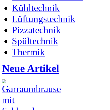
Kühltechnik
Lüftungstechnik
Pizzatechnik
Spültechnik
Thermik
Neue Artikel