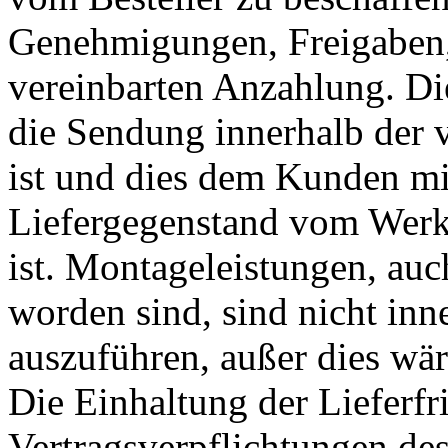
Genehmigungen, Freigaben,
vereinbarten Anzahlung. Die
die Sendung innerhalb der v
ist und dies dem Kunden mit
Liefergegenstand vom Wer
ist. Montageleistungen, a
worden sind, sind nicht inne
auszuführen, außer dies wär
Die Einhaltung der Lieferfri
Vertragsverpflichtungen des