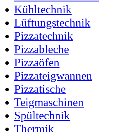
Kühltechnik
Lüftungstechnik
Pizzatechnik
Pizzableche
Pizzaöfen
Pizzateigwannen
Pizzatische
Teigmaschinen
Spültechnik
Thermik